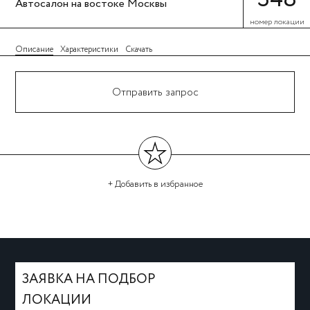
Автосалон на востоке Москвы
номер локации
Описание
Характеристики
Скачать
Отправить запрос
+ Добавить
в избранное
←
→
ЗАЯВКА НА ПОДБОР
ЛОКАЦИИ