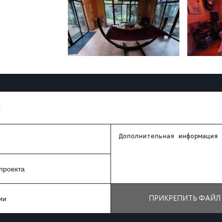
И
ПРИКРЕПИТЬ ФАЙЛ 