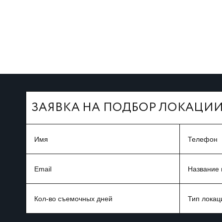
←
ЗАЯВКА НА ПОДБОР ЛОКАЦИ