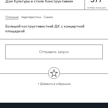
Дом Культуры в стиле Конструктивизм
номер локации
Описание
Характеристики
Скачать
Большой коструктивисткий ДК с концертной
площадкой
Отправить запрос
+ Добавить
в избранное
←
→