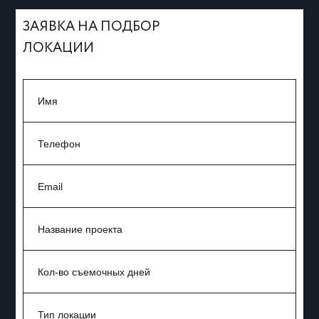
ЗАЯВКА НА ПОДБОР
ЛОКАЦИИ