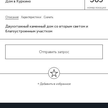
Дом в Куркино
номер локации
Описание
Характеристики
Скачать
Двухэтажный каменный дом со вторым светом и
благоустроенным участком
Отправить запрос
+ Добавить
в избранное
←
→