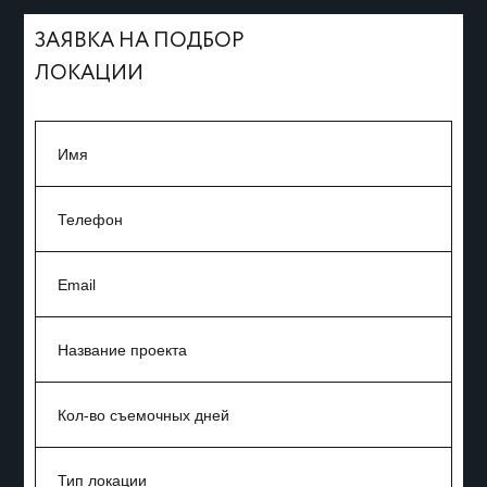
ЗАЯВКА НА ПОДБОР
ЛОКАЦИИ