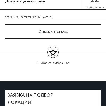
Дом в усадебном стиле
номер локации
Описание
Характеристики
Скачать
Отправить запрос
+ Добавить
в избранное
←
→
ЗАЯВКА НА ПОДБОР
ЛОКАЦИИ