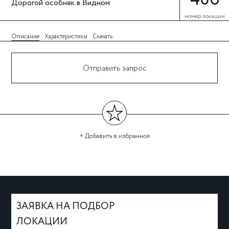
Дорогой особняк в Видном
номер локации
Описание
Характеристики
Скачать
Отправить запрос
+ Добавить
в избранное
←
→
ЗАЯВКА НА ПОДБОР
ЛОКАЦИИ