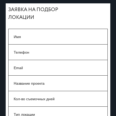
ЗАЯВКА НА ПОДБОР
ЛОКАЦИИ