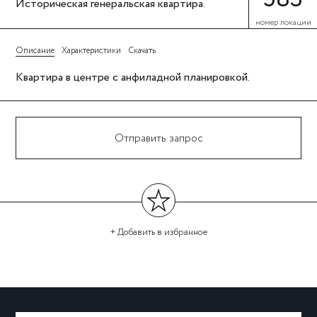
Историческая генеральская квартира.
номер локации
Описание
Характеристики
Скачать
Квартира в центре с анфиладной планировкой.
Отправить запрос
+ Добавить
в избранное
←
→