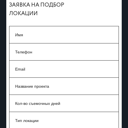
ЗАЯВКА НА ПОДБОР
ЛОКАЦИИ