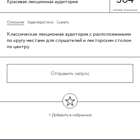
Красивая лекционная аудитория
номер локации
Описание
Характеристики
Скачать
Классическая лекционная аудитория с расположенными
по кругу местами для слушателей и лекторским столом
по центру
Отправить запрос
+ Добавить
в избранное
←
→