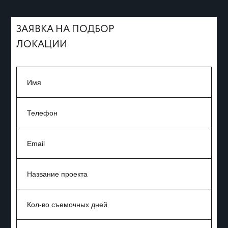
ЗАЯВКА НА ПОДБОР
ЛОКАЦИИ