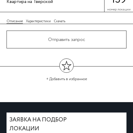
Квартира на Тверской
номер локации
Описание
Характеристики
Скачать
Отправить запрос
+ Добавить
в избранное
←
→
ЗАЯВКА НА ПОДБОР
ЛОКАЦИИ