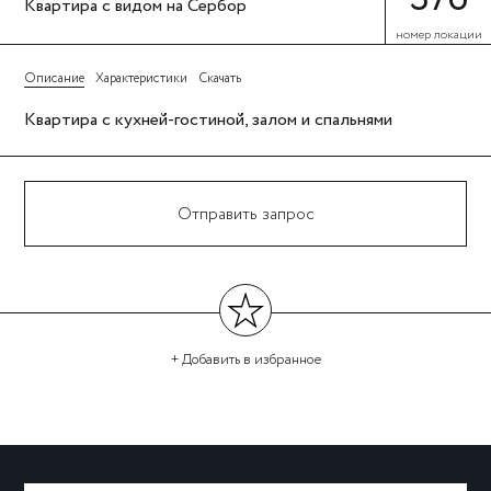
Квартира с видом на Сербор
номер локации
Описание
Характеристики
Скачать
Квартира с кухней-гостиной, залом и спальнями
Отправить запрос
+ Добавить
в избранное
←
→