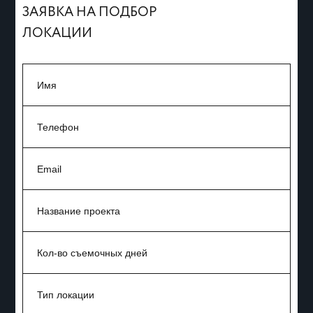
ЗАЯВКА НА ПОДБОР
ЛОКАЦИИ