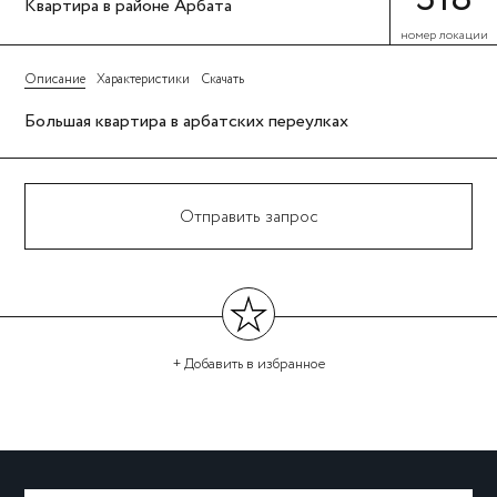
Квартира в районе Арбата
номер локации
Описание
Характеристики
Скачать
Большая квартира в арбатских переулках
Отправить запрос
+ Добавить
в избранное
←
→