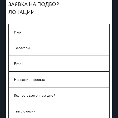
ЗАЯВКА НА ПОДБОР
ЛОКАЦИИ