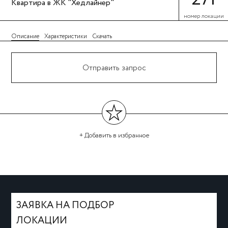
Квартира в ЖК "Хедлайнер"
номер локации
Описание
Характеристики
Скачать
Отправить запрос
+ Добавить
в избранное
←
→
ЗАЯВКА НА ПОДБОР
ЛОКАЦИИ