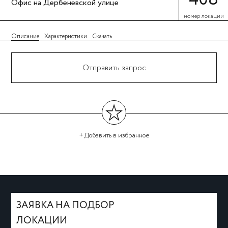
Офис на Дербеневской улице
номер локации
Описание
Характеристики
Скачать
Отправить запрос
+ Добавить
в избранное
←
→
ЗАЯВКА НА ПОДБОР
ЛОКАЦИИ