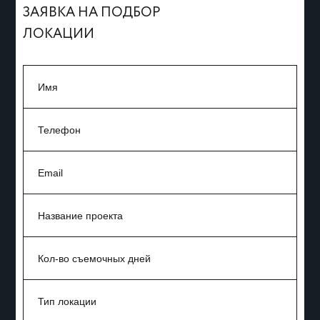
ЗАЯВКА НА ПОДБОР
ЛОКАЦИИ