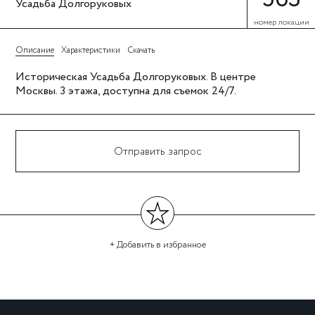
Усадьба Долгоруковых
номер локации
Описание
Характеристики
Скачать
Историческая Усадьба Долгоруковых. В центре
Москвы. 3 этажа, доступна для съемок 24/7.
Отправить запрос
+ Добавить
в избранное
←
→