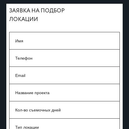
ЗАЯВКА НА ПОДБОР
ЛОКАЦИИ